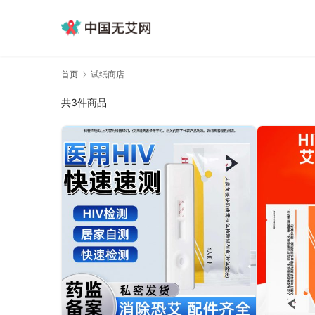
首页
试纸商店
共3件商品